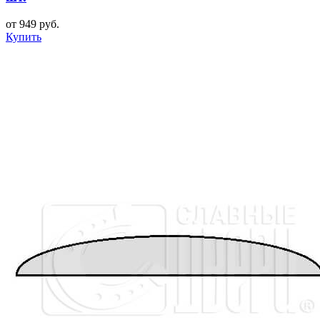
от 949 руб.
Купить