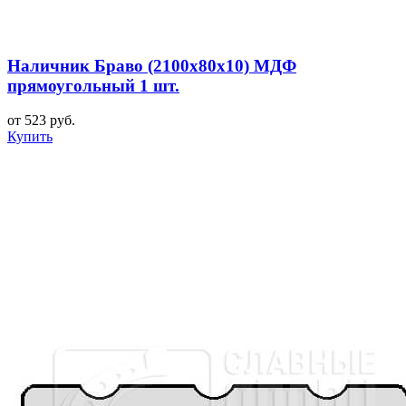
Наличник Браво (2100x80x10) МДФ
прямоугольный 1 шт.
от 523 руб.
Купить