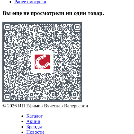
Ранее смотрели
Вы еще не просмотрели ни один товар.
© 2026 ИП Ефимов Вячеслав Валерьевич
Каталог
Акции
Бренды
Новости