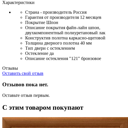
Характеристики
Страна - производитель
Россия
Гарантия от производителя
12 месяцев
Покрытие
Шпон
Описание покрытия
файн-лайн шпон,
двухкомпонентный полиуретановый лак
Конструктив полотна
каркасно-щитовой
Толщина дверного полотна
40 мм
Тип двери
с остеклением
Остекление
да
Описание остекления
"121" бронзовое
Отзывы
Оставить свой отзыв
Отзывов пока нет.
Оставьте отзыв первым.
С этим товаром покупают