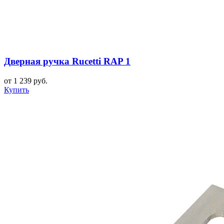
Дверная ручка Rucetti RAP 1
от 1 239 руб.
Купить