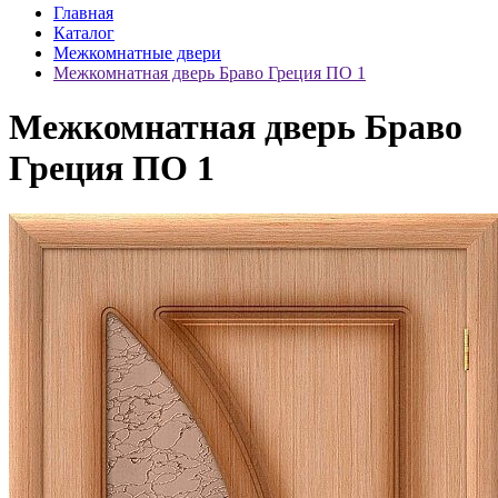
Главная
Каталог
Межкомнатные двери
Межкомнатная дверь Браво Греция ПО 1
Межкомнатная дверь Браво
Греция ПО 1