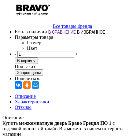
Все товары бренда
Есть в наличии
В СРАВНЕНИЕ
В ИЗБРАННОЕ
Параметры товара
Размер
Цвет
-
+
В корзину
Под заказ
Запрос цены
Поделиться:
Описание
Характеристики
Отзывы
Описание
Купить
межкомнатную дверь Браво Греция ПО 1
с
отделкой шпон файн-лайн Вы можете в нашем интернет-
магазине