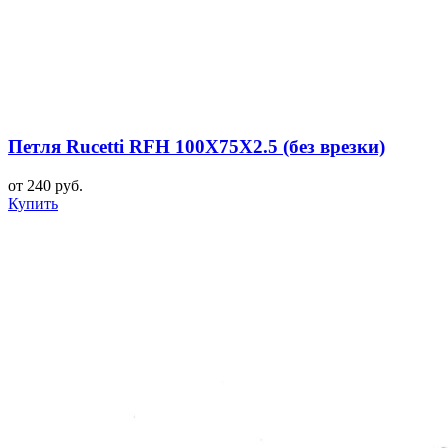
Петля Rucetti RFH 100X75X2.5 (без врезки)
от 240 руб.
Купить