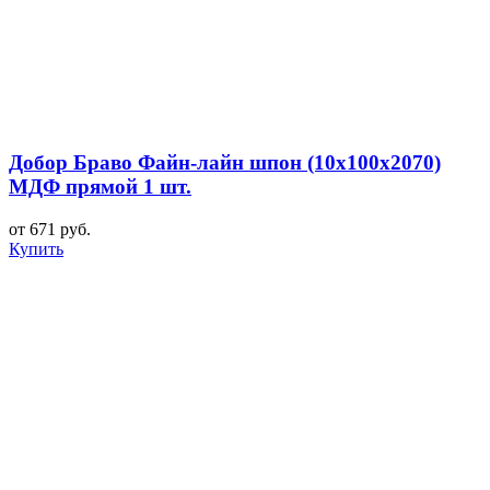
Добор Браво Файн-лайн шпон (10х100х2070)
МДФ прямой 1 шт.
от 671 руб.
Купить