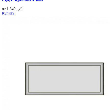
от 1 340 руб.
Купить