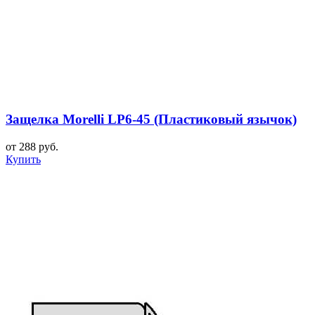
Защелка Morelli LP6-45 (Пластиковый язычок)
от 288 руб.
Купить