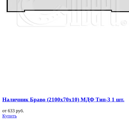
Наличник Браво (2100x70x10) МДФ Тип-3 1 шт.
от 633 руб.
Купить