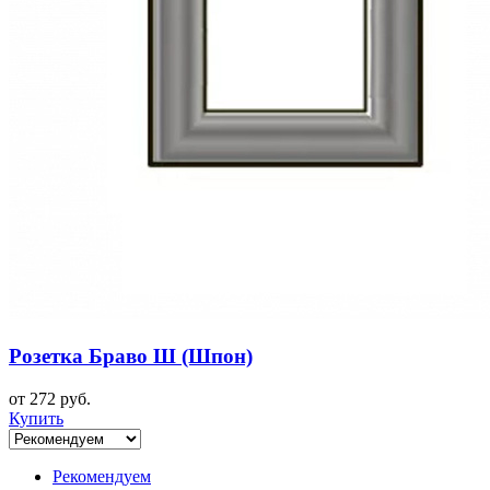
Розетка Браво Ш (Шпон)
от 272 руб.
Купить
Рекомендуем