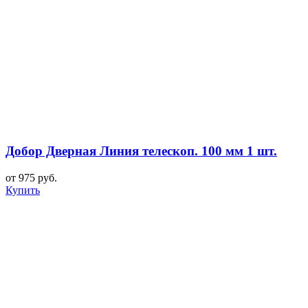
Добор Дверная Линия телескоп. 100 мм 1 шт.
от 975 руб.
Купить