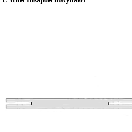
С этим товаром покупают