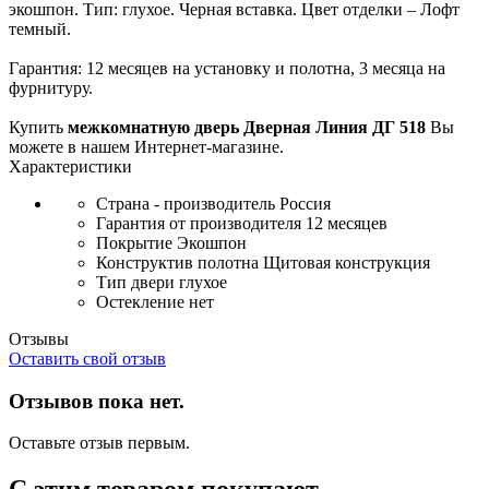
экошпон. Тип: глухое. Черная вставка. Цвет отделки – Лофт
темный.
Гарантия: 12 месяцев на установку и полотна, 3 месяца на
фурнитуру.
Купить
межкомнатную дверь Дверная Линия ДГ 518
Вы
можете в нашем Интернет-магазине.
Характеристики
Страна - производитель
Россия
Гарантия от производителя
12 месяцев
Покрытие
Экошпон
Конструктив полотна
Щитовая конструкция
Тип двери
глухое
Остекление
нет
Отзывы
Оставить свой отзыв
Отзывов пока нет.
Оставьте отзыв первым.