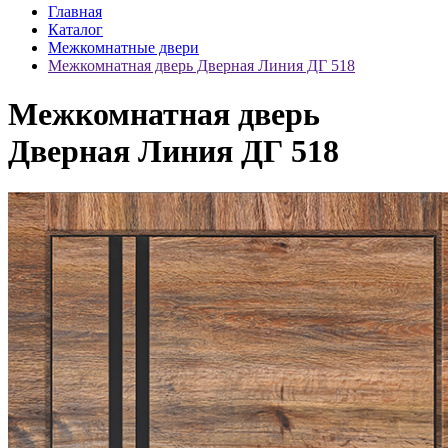
Главная
Каталог
Межкомнатные двери
Межкомнатная дверь Дверная Линия ДГ 518
Межкомнатная дверь
Дверная Линия ДГ 518