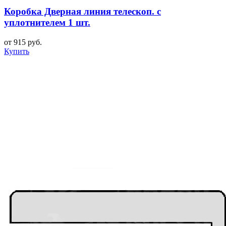
Коробка Дверная линия телескоп. с
уплотнителем 1 шт.
от 915 руб.
Купить