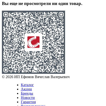
Вы еще не просмотрели ни один товар.
© 2026 ИП Ефимов Вячеслав Валерьевич
Каталог
Акции
Бренды
Новости
Гарантия