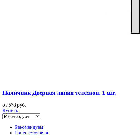
Наличник Дверная линия телескоп. 1 шт.
от 578 руб.
Купить
Рекомендуем
Ранее смотрели