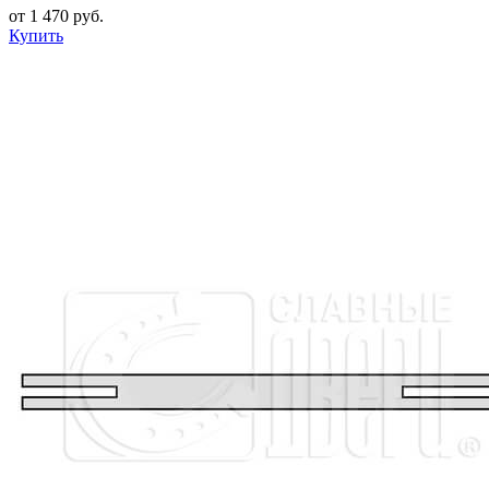
от 1 470 руб.
Купить