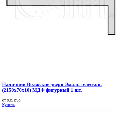
Наличник Волжские двери Эмаль телескоп.
(2150x70x10) МДФ фигурный 1 шт.
от 935 руб.
Купить