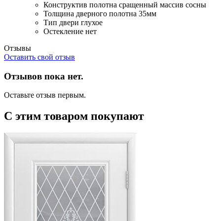
Конструктив полотна
сращенный массив сосны
Толщина дверного полотна
35мм
Тип двери
глухое
Остекление
нет
Отзывы
Оставить свой отзыв
Отзывов пока нет.
Оставьте отзыв первым.
С этим товаром покупают