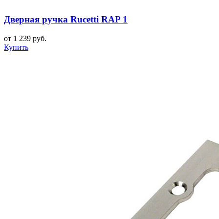
Дверная ручка Rucetti RAP 1
от 1 239 руб.
Купить