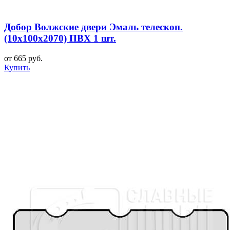
Добор Волжские двери Эмаль телескоп.
(10х100х2070) ПВХ 1 шт.
от 665 руб.
Купить