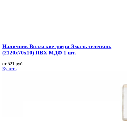
Наличник Волжские двери Эмаль телескоп.
(2120x70x10) ПВХ МДФ 1 шт.
от 521 руб.
Купить