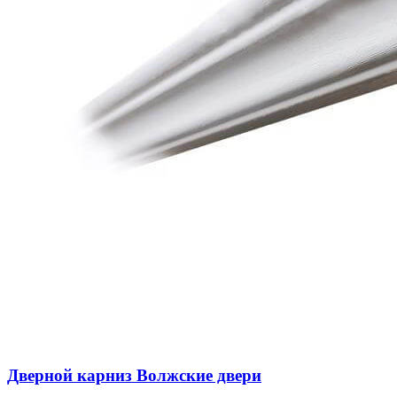
Дверной карниз Волжские двери