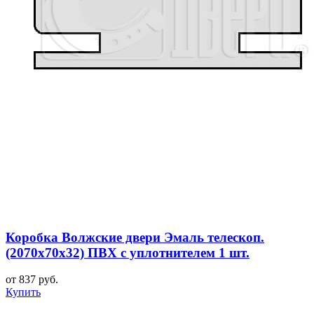
Коробка Волжские двери Эмаль телескоп.
(2070x70x32) ПВХ с уплотнителем 1 шт.
от 837 руб.
Купить