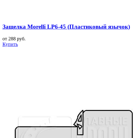
Защелка Morelli LP6-45 (Пластиковый язычок)
от 288 руб.
Купить