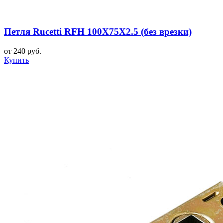
Петля Rucetti RFH 100X75X2.5 (без врезки)
от 240 руб.
Купить