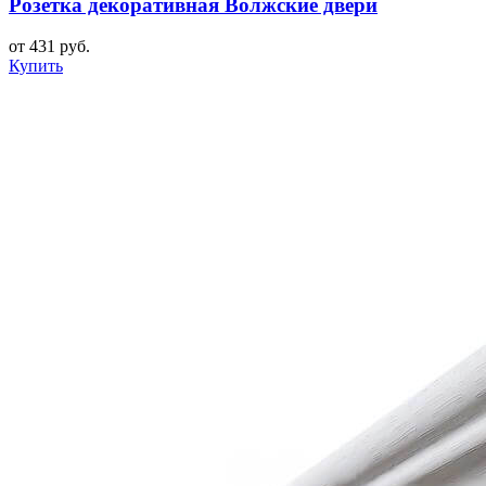
Розетка декоративная Волжские двери
от 431 руб.
Купить