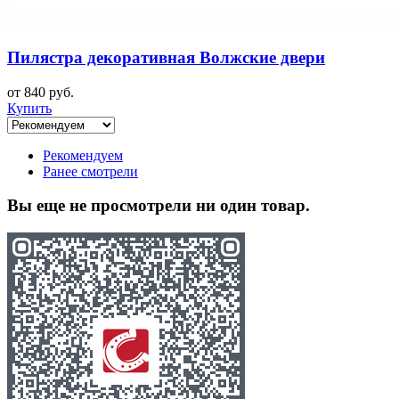
Пилястра декоративная Волжские двери
от 840 руб.
Купить
Рекомендуем
Ранее смотрели
Вы еще не просмотрели ни один товар.