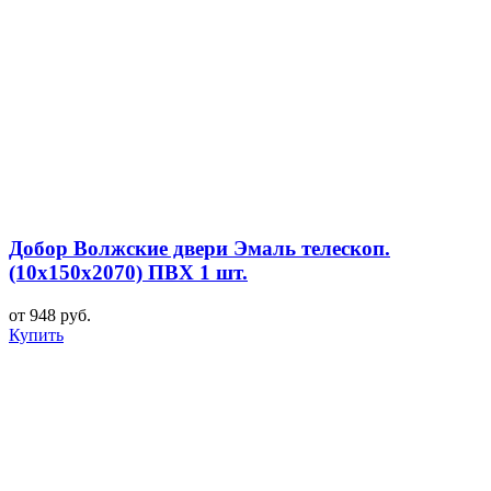
Добор Волжские двери Эмаль телескоп.
(10х150х2070) ПВХ 1 шт.
от 948 руб.
Купить