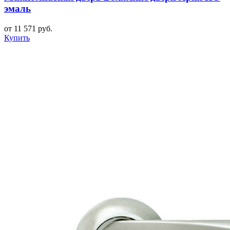
эмаль
от 11 571 руб.
Купить