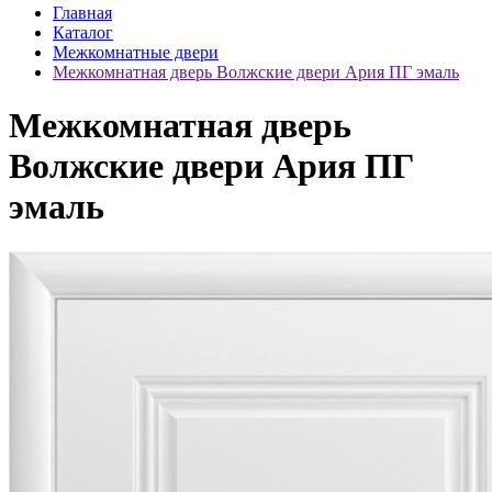
Главная
Каталог
Межкомнатные двери
Межкомнатная дверь Волжские двери Ария ПГ эмаль
Межкомнатная дверь
Волжские двери Ария ПГ
эмаль