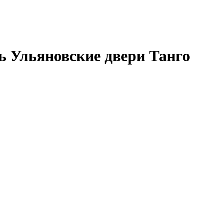
 Ульяновские двери Танго