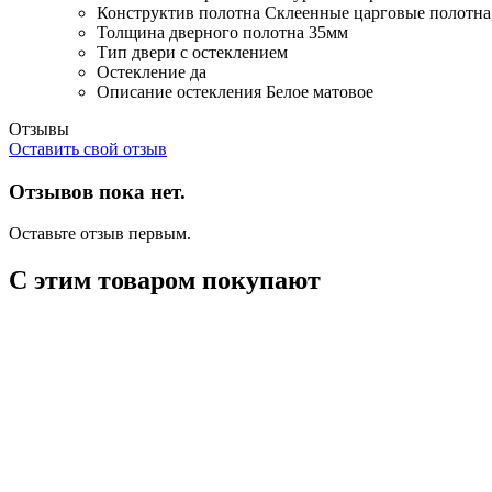
Конструктив полотна
Склеенные царговые полотна
Толщина дверного полотна
35мм
Тип двери
с остеклением
Остекление
да
Описание остекления
Белое матовое
Отзывы
Оставить свой отзыв
Отзывов пока нет.
Оставьте отзыв первым.
С этим товаром покупают