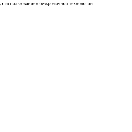
, с использованием безкромочной технологии