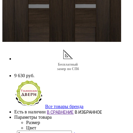
Бесплатный
замер по СПб
9 630 руб.
Все товары бренда
Есть в наличии
В СРАВНЕНИЕ
В ИЗБРАННОЕ
Параметры товара
Размер
Цвет